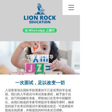
在 WhatsApp 上聊天
学生面试辅导
一次面试，足以改变一切
入读香港顶尖国际学校需要的不只是优秀的学业成
绩。我们的入学面试与考试准备课程，赋予孩子自
信、技巧和战略性准备，帮助他们在竞争中脱颖而
出。由我们精选的专家导师提供专属辅导课时，确保
您的孩子在考试和面试中展现最佳状态 - 可选择面对
面或在线授课，并根据您的时间表灵活调整。