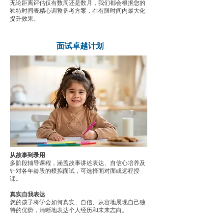
无论距离评估仅有数周还是数月，我们都会根据您的
独特时间表精心调整备考方案，在有限时间内最大化
提升效果。
面试卓越计划
从故事到录用
多阶段辅导课程，涵盖故事讲述表达、自信心培养及
针对各年龄段的模拟面试，可选择面对面或远程授
课。
真实自我表达
您的孩子将学会如何真实、自信、从容地展现自己独
特的优势，清晰地表达个人经历和未来志向。