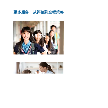
更多服务：从评估到全程策略
入学咨询
学生评估