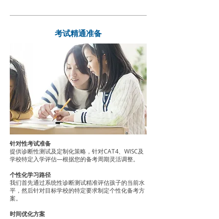
考试精通准备
针对性考试准备
提供诊断性测试及定制化策略，针对CAT4、WISC及
学校特定入学评估—根据您的备考周期灵活调整。
个性化学习路径
我们首先通过系统性诊断测试精准评估孩子的当前水
平，然后针对目标学校的特定要求制定个性化备考方
案。
时间优化方案