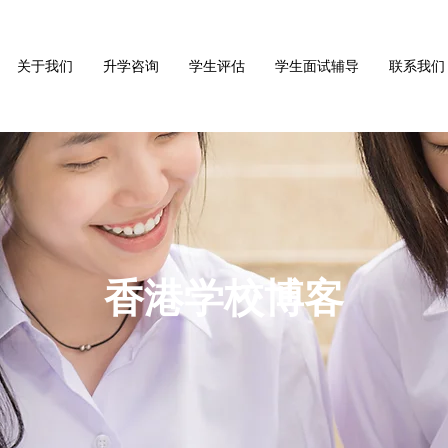
关于我们
升学咨询
学生评估
学生面试辅导
联系我们
香港学校博客