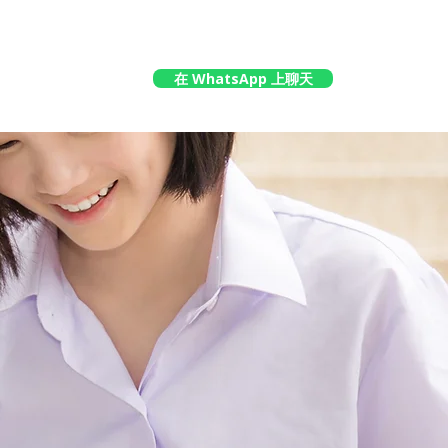
在 WhatsApp 上聊天