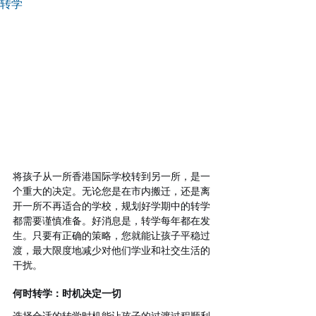
转学
将孩子从一所香港国际学校转到另一所，是一
个重大的决定。无论您是在市内搬迁，还是离
开一所不再适合的学校，规划好学期中的转学
都需要谨慎准备。好消息是，转学每年都在发
生。只要有正确的策略，您就能让孩子平稳过
渡，最大限度地减少对他们学业和社交生活的
干扰。
何时转学：时机决定一切
选择合适的转学时机能让孩子的过渡过程顺利