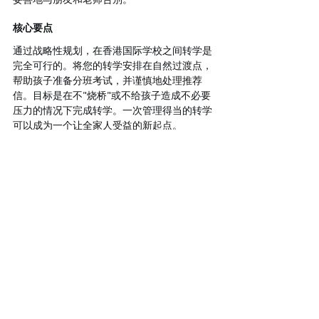
核心要点
通过战略性规划，在香港国际学校之间转学是
完全可行的。将您的转学安排在自然过渡点，
帮助孩子准备分班考试，并谨慎地处理推荐
信。目标是在不"烧桥"或不给孩子造成不必要
压力的情况下完成转学。一次管理得当的转学
可以成为一个让全家人受益的新起点。
最新文章
查看全部