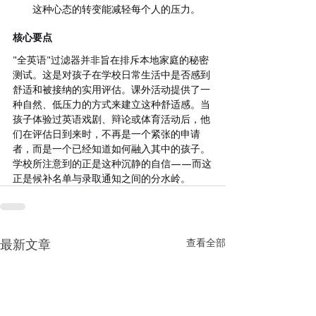
这种心态的转变能减轻每个人的压力。
核心要点
"全英语"过滤器并非旨在排斥本地家庭的秘密
测试。这是对孩子在学校日常生活中是否感到
舒适和被接纳的实用评估。课外活动提供了一
种自然、低压力的方式来建立这种舒适感。当
孩子体验过英语戏剧、辩论或体育活动后，他
们在评估日到来时，不再是一个紧张的申请
者，而是一个已经知道如何融入其中的孩子。
学校所注意到的正是这种沉静的自信——而这
正是候补名单与录取通知之间的分水岭。
最新文章
查看全部