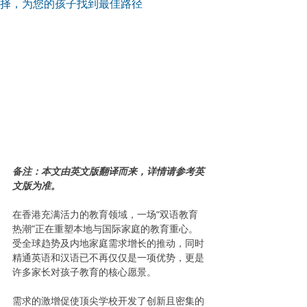
择，为您的孩子找到最佳路径
备注：本文由英文版翻译而来，详情请参考英
文版为准。
在香港充满活力的教育领域，一场“双语教育
热潮”正在重塑本地与国际家庭的教育重心。
受全球趋势及内地家庭需求增长的推动，同时
精通英语和汉语已不再仅仅是一项优势，更是
许多家长对孩子教育的核心愿景。
需求的激增促使顶尖学校开发了创新且密集的