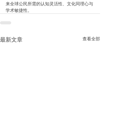
来全球公民所需的认知灵活性、文化同理心与
学术敏捷性。
最新文章
查看全部