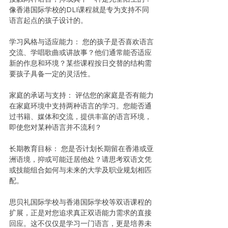
像香港国际学校的DLI课程就是专为支持不同
语言起点的孩子设计的。
学习风格与适应能力： 您的孩子是否喜欢语言
交流、学唱歌曲或讲故事？他们通常能否适应
新的作息和环境？某些课程按日交替的结构需
要孩子具备一定的灵活性。
家庭的承诺与支持： 评估您的家庭是否有能力
在家庭环境中支持两种语言的学习。您能否通
过书籍、媒体和交流，提供丰富的语言环境，
即使您对某种语言并不流利？
长期教育目标： 您是否计划长期留在香港或亚
洲语境，抑或可能迁居他处？请思考双语文凭
或技能组合如何与未来的大学及职业规划相匹
配。
思贝礼国际学校与香港国际学校等双语课程的
扩展，正是对您追求真正双语能力需求的直接
回应。这不仅仅是学习一门语言，更是培养未