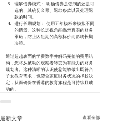
理解债券模式： 明确债券是强制的还是可
选的、其确切金额、退款条款以及处理退
款的时间。
进行长期规划： 使用五年模板来模拟不同
的情景。这种长远视角能揭示真实的财务
承诺，防止因短期的高额标价而影响长期
决策。
通过超越表面的学费数字并解码完整的费用结
构，您将从被动的观察者转变为有能力的财务
规划者。这种清晰的认识使您能够做出既符合
子女教育需求，也契合家庭财务状况的择校决
定，从而确保在香港的教育旅程是可持续且成
功的。
最新文章
查看全部