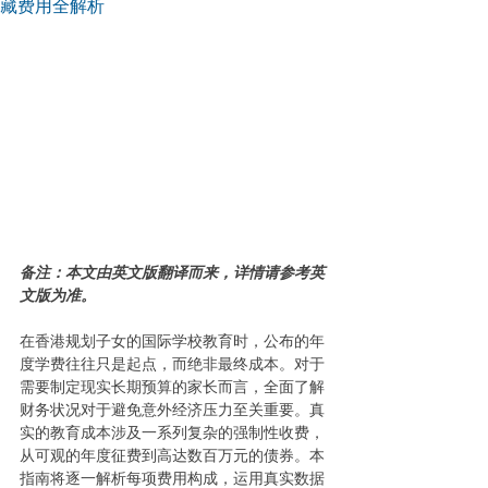
藏费用全解析
备注：本文由英文版翻译而来，详情请参考英
文版为准。
在香港规划子女的国际学校教育时，公布的年
度学费往往只是起点，而绝非最终成本。对于
需要制定现实长期预算的家长而言，全面了解
财务状况对于避免意外经济压力至关重要。真
实的教育成本涉及一系列复杂的强制性收费，
从可观的年度征费到高达数百万元的债券。本
指南将逐一解析每项费用构成，运用真实数据