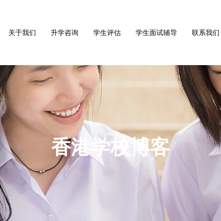
关于我们
升学咨询
学生评估
学生面试辅导
联系我们
香港学校博客