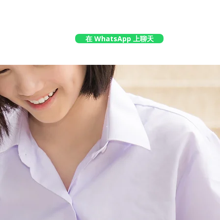
在 WhatsApp 上聊天