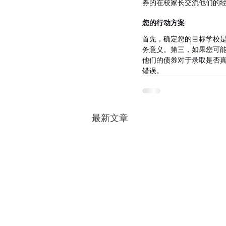
券的在校家长交流他们的
您的行动方案
首先，确定您的目标学校
务意义。第三，如果您可
他们的债券对于录取是否
错误。
最新文章