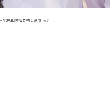
际学校真的需要购买债券吗？