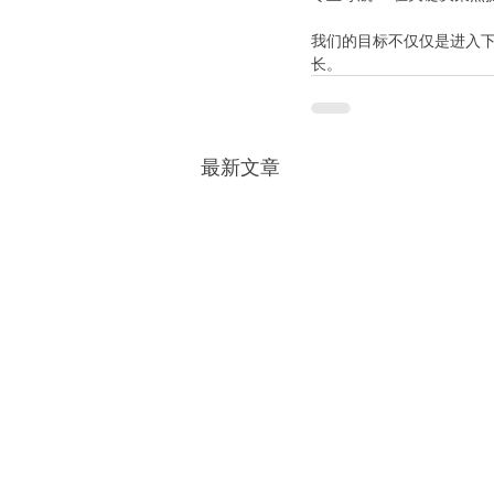
我们的目标不仅仅是进入
长。
最新文章