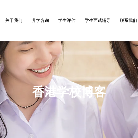
关于我们
升学咨询
学生评估
学生面试辅导
联系我们
香港学校博客