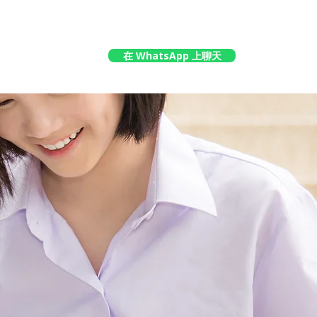
在 WhatsApp 上聊天