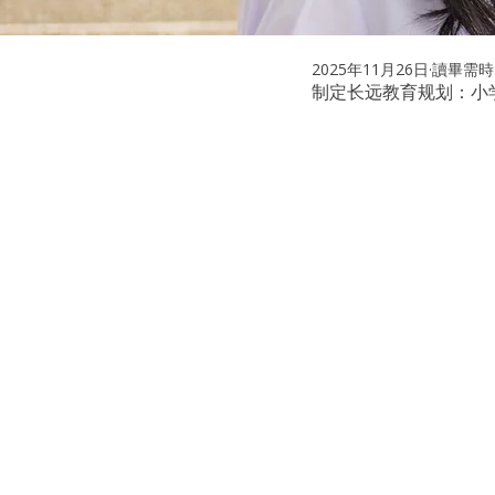
2025年11月26日
讀畢需時 
制定长远教育规划：小