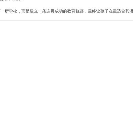
下一所学校，而是建立一条连贯成功的教育轨迹，最终让孩子在最适合其