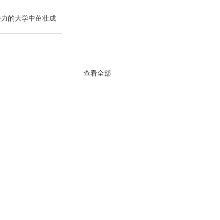
潜力的大学中茁壮成
查看全部