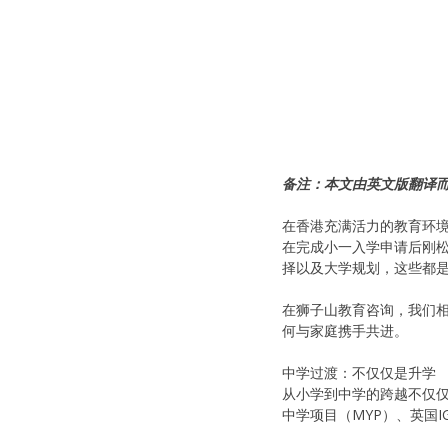
备注：本文由英文版翻译
在香港充满活力的教育环
在完成小一入学申请后刚
择以及大学规划，这些都
在狮子山教育咨询，我们
何与家庭携手共进。
中学过渡：不仅仅是升学
从小学到中学的跨越不仅仅
中学项目（MYP）、英国