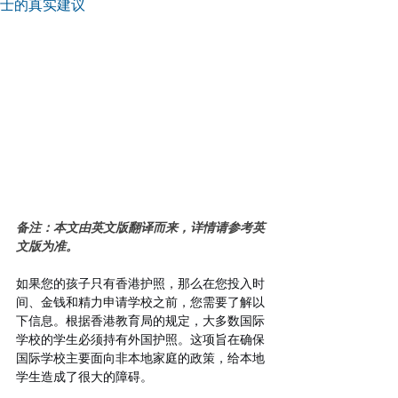
士的真实建议
备注：本文由英文版翻译而来，详情请参考英
文版为准。
如果您的孩子只有香港护照，那么在您投入时
间、金钱和精力申请学校之前，您需要了解以
下信息。根据香港教育局的规定，大多数国际
学校的学生必须持有外国护照。这项旨在确保
国际学校主要面向非本地家庭的政策，给本地
学生造成了很大的障碍。