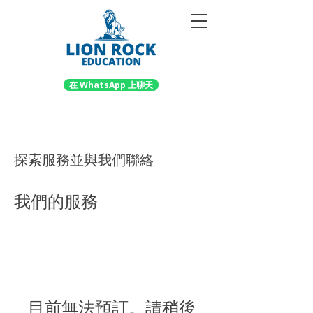
在 WhatsApp 上聊天
探索服務並與我們聯絡
我們的服務
目前無法預訂。請稍後